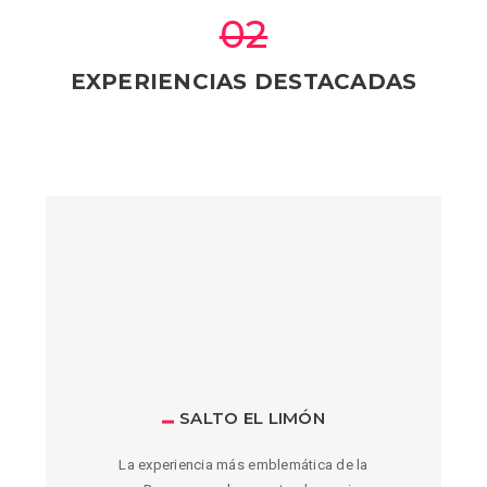
02
EXPERIENCIAS DESTACADAS
SALTO EL LIMÓN
La experiencia más emblemática de la