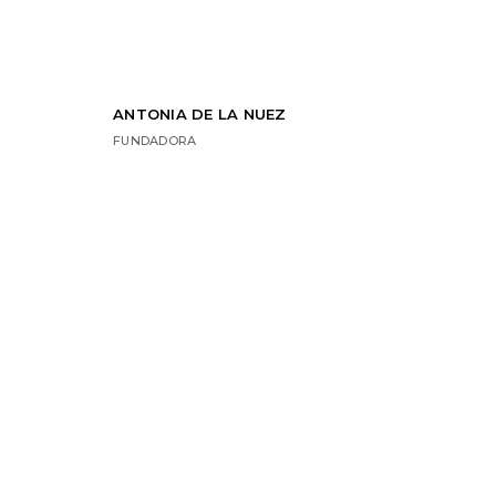
ANTONIA DE LA NUEZ
FUNDADORA